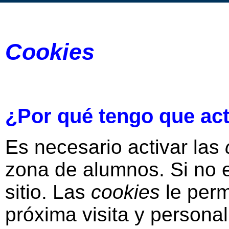
Cookies
¿Por qué tengo que act
Es necesario activar las
zona de alumnos. Si no 
sitio. Las
cookies
le perm
próxima visita y personal