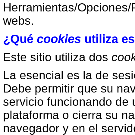
Herramientas/Opciones/P
webs.
¿Qué
cookies
utiliza es
Este sitio utiliza dos
cook
La esencial es la de se
Debe permitir que su na
servicio funcionando de 
plataforma o cierra su n
navegador y en el servid