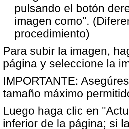
pulsando el botón dere
imagen como". (Difere
procedimiento)
Para subir la imagen, ha
página y seleccione la i
IMPORTANTE: Asegúrese 
tamaño máximo permitido,
Luego haga clic en "Actu
inferior de la página; si