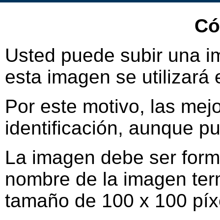
Có
Usted puede subir una i
esta imagen se utilizará e
Por este motivo, las mej
identificación, aunque p
La imagen debe ser form
nombre de la imagen term
tamaño de 100 x 100 píx