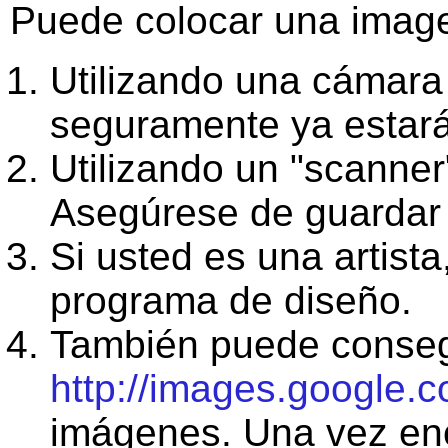
Puede colocar una image
Utilizando una cámara 
seguramente ya estará
Utilizando un "scanner"
Asegúrese de guardar
Si usted es una artist
programa de diseño.
También puede consegui
http://images.google.
imágenes. Una vez enco