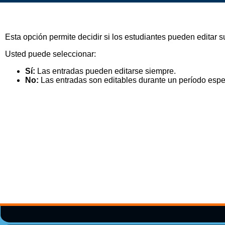
Esta opción permite decidir si los estudiantes pueden editar
Usted puede seleccionar:
Sí:
Las entradas pueden editarse siempre.
No:
Las entradas son editables durante un período espe