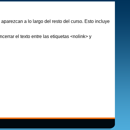
aparezcan a lo largo del resto del curso. Esto incluye
errar el texto entre las etiquetas <nolink> y