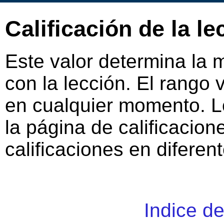
Calificación de la le
Este valor determina la 
con la lección. El rango
en cualquier momento. L
la página de calificacio
calificaciones en diferent
Indice d