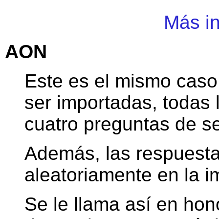
Más in
AON
Este es el mismo caso 
ser importadas, todas 
cuatro preguntas de se
Además, las respuesta
aleatoriamente en la i
Se le llama así en hon