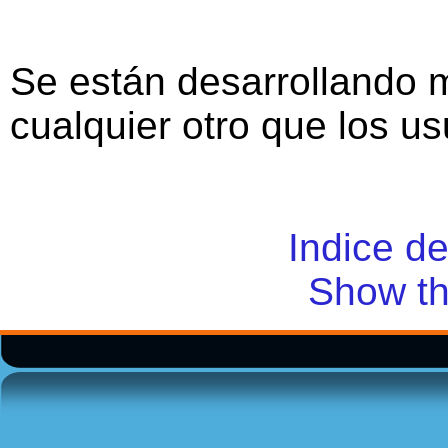
Se están desarrollando 
cualquier otro que los u
Indice d
Show th