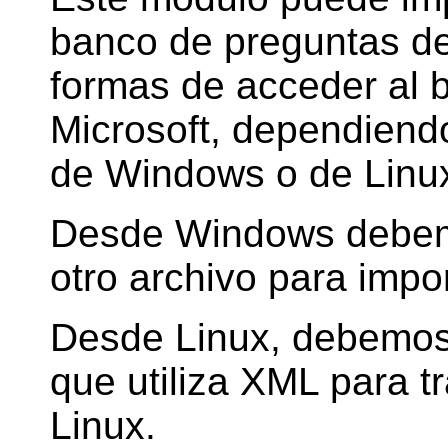
banco de preguntas d
formas de acceder al 
Microsoft, dependiend
de Windows o de Linu
Desde Windows debemo
otro archivo para impo
Desde Linux, debemos 
que utiliza XML para t
Linux.