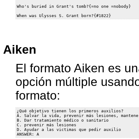
Who's buried in Grant's tomb?{=no one =nobody}

Aiken
El formato Aiken es u
opción múltiple usando
formato:
¿Qué objetivo tienen los primeros auxilios?

A. Salvar la vida, prevenir más lesiones, mantene
B. Dar tratamiento médico o sanitario

C. prevenir más lesiones

D. Ayudar a las victimas que pedir auxilio
