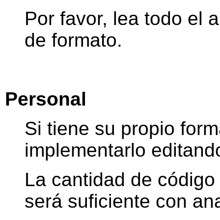
Por favor, lea todo el 
de formato.
Personal
Si tiene su propio for
implementarlo editand
La cantidad de código
será suficiente con ana