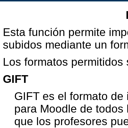
Esta función permite imp
subidos mediante un form
Los formatos permitidos 
GIFT
GIFT es el formato de
para Moodle de todos l
que los profesores pue