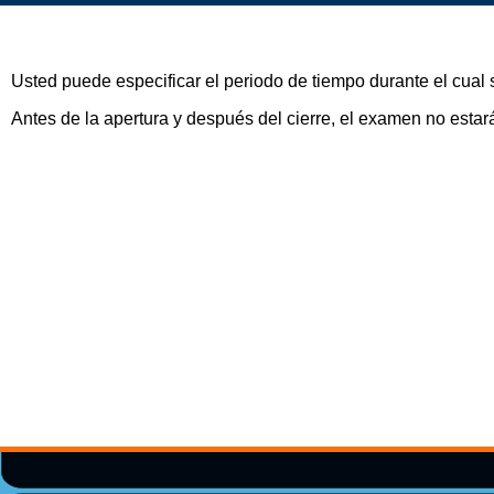
Usted puede especificar el periodo de tiempo durante el cual 
Antes de la apertura y después del cierre, el examen no estar